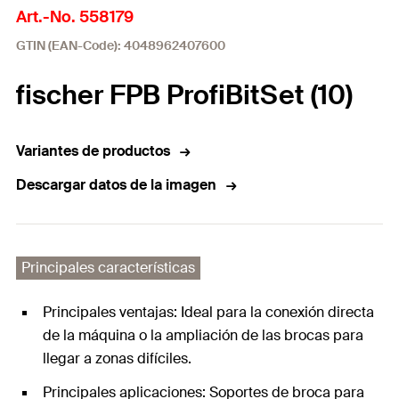
Art.-No. 558179
GTIN (EAN-Code): 4048962407600
fischer FPB ProfiBitSet (10)
Variantes de productos
Descargar datos de la imagen
Principales características
Principales ventajas: Ideal para la conexión directa
de la máquina o la ampliación de las brocas para
llegar a zonas difíciles.
Principales aplicaciones: Soportes de broca para