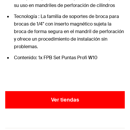
su uso en mandriles de perforación de cilindros
Tecnología : La familia de soportes de broca para
brocas de 1/4" con inserto magnético sujeta la
broca de forma segura en el mandril de perforación
y ofrece un procedimiento de instalación sin
problemas.
Contenido: 1x FPB Set Puntas Profi W10
Ver tiendas