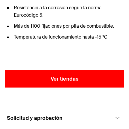
Resistencia a la corrosión según la norma
Eurocódigo 5.
Más de 1100 fijaciones por pila de combustible.
Temperatura de funcionamiento hasta -15 °C.
Ver tiendas
Solicitud y aprobación