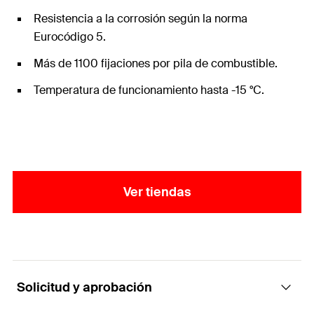
Resistencia a la corrosión según la norma
Eurocódigo 5.
Más de 1100 fijaciones por pila de combustible.
Temperatura de funcionamiento hasta -15 °C.
Ver tiendas
Solicitud y aprobación