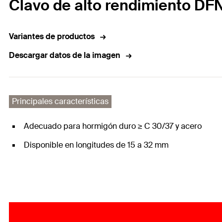
Clavo de alto rendimiento DF
Variantes de productos
Descargar datos de la imagen
Principales características
Adecuado para hormigón duro ≥ C 30/37 y acero
Disponible en longitudes de 15 a 32 mm