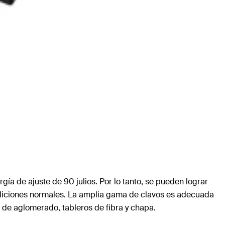
ía de ajuste de 90 julios. Por lo tanto, se pueden lograr
condiciones normales. La amplia gama de clavos es adecuada
e aglomerado, tableros de fibra y chapa.