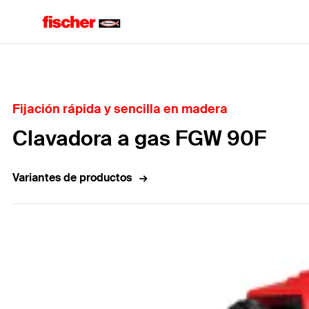
Home
Fijación rápida y sencilla en madera
Clavadora a gas FGW 90F
Variantes de productos