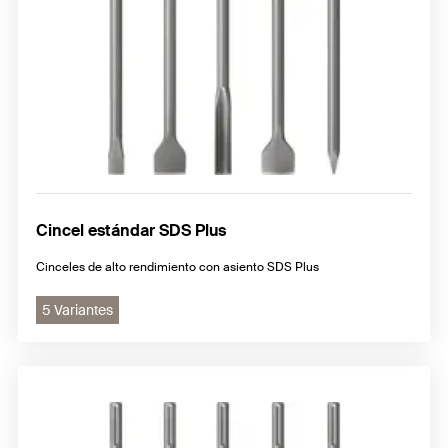
Cincel estándar SDS Plus
Cinceles de alto rendimiento con asiento SDS Plus
5 Variantes