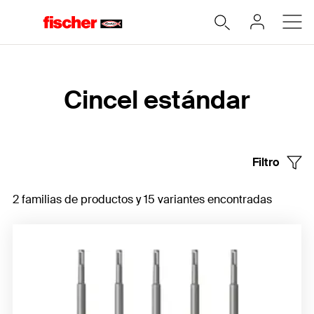
Home
Cincel estándar
Filtro
2 familias de productos y 15 variantes encontradas