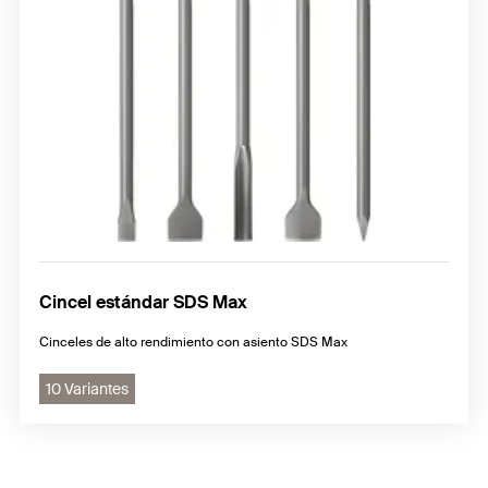
Cincel estándar SDS Max
Cinceles de alto rendimiento con asiento SDS Max
10 Variantes