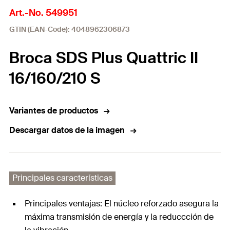
Art.-No. 549951
GTIN (EAN-Code): 4048962306873
Broca SDS Plus Quattric II
16/160/210 S
Variantes de productos
Descargar datos de la imagen
Principales características
Principales ventajas: El núcleo reforzado asegura la
máxima transmisión de energía y la reduccción de