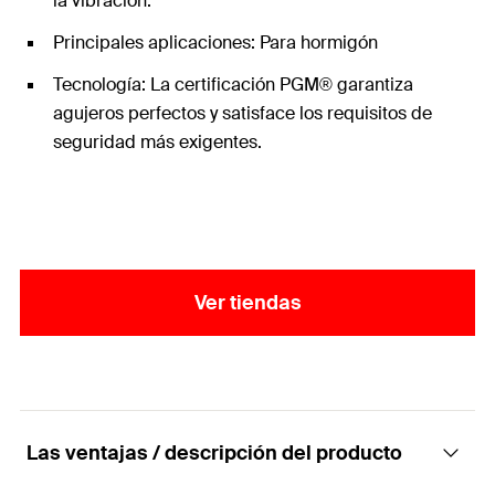
la vibración.
Principales aplicaciones: Para hormigón
Tecnología: La certificación PGM® garantiza
agujeros perfectos y satisface los requisitos de
seguridad más exigentes.
Ver tiendas
Las ventajas / descripción del producto