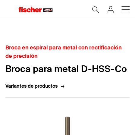
Home
Broca en espiral para metal con rectificación
de precisión
Broca para metal D-HSS-Co
Variantes de productos