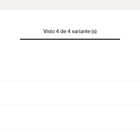
Visto 4 de 4 variante (s)