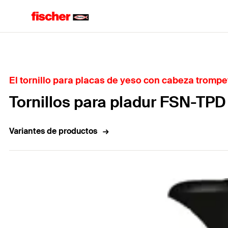
Home
El tornillo para placas de yeso con cabeza trompet
Tornillos para pladur FSN-TPD
Variantes de productos