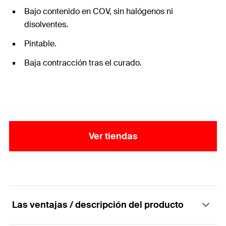
Bajo contenido en COV, sin halógenos ni
disolventes.
Pintable.
Baja contracción tras el curado.
Ver tiendas
Las ventajas / descripción del producto