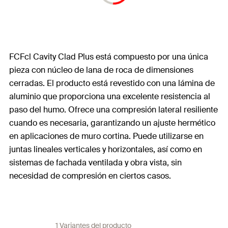
FCFcl Cavity Clad Plus está compuesto por una única
pieza con núcleo de lana de roca de dimensiones
cerradas. El producto está revestido con una lámina de
aluminio que proporciona una excelente resistencia al
paso del humo. Ofrece una compresión lateral resiliente
cuando es necesaria, garantizando un ajuste hermético
en aplicaciones de muro cortina. Puede utilizarse en
juntas lineales verticales y horizontales, así como en
sistemas de fachada ventilada y obra vista, sin
necesidad de compresión en ciertos casos.
1 Variantes del producto