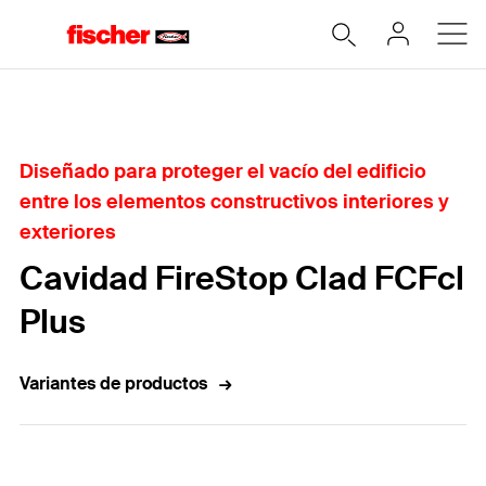
Home
Diseñado para proteger el vacío del edificio
entre los elementos constructivos interiores y
exteriores
Cavidad FireStop Clad FCFcl
Plus
Variantes de productos