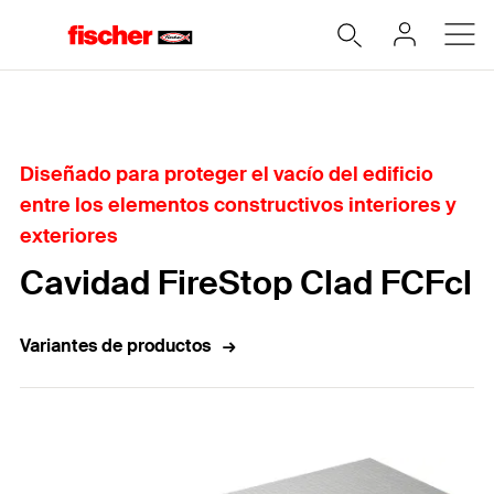
Home
Diseñado para proteger el vacío del edificio
entre los elementos constructivos interiores y
exteriores
Cavidad FireStop Clad FCFcl
Variantes de productos