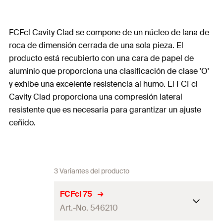
FCFcl Cavity Clad se compone de un núcleo de lana de
roca de dimensión cerrada de una sola pieza. El
producto está recubierto con una cara de papel de
aluminio que proporciona una clasificación de clase 'O'
y exhibe una excelente resistencia al humo. El FCFcl
Cavity Clad proporciona una compresión lateral
resistente que es necesaria para garantizar un ajuste
ceñido.
3 Variantes del producto
FCFcl 75
Art.-No. 546210