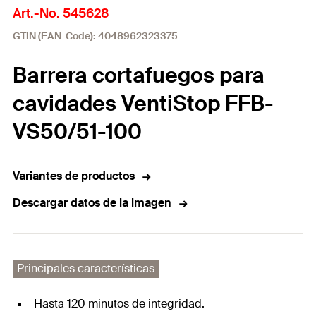
Art.-No. 545628
GTIN (EAN-Code): 4048962323375
Barrera cortafuegos para
cavidades VentiStop FFB-
VS50/51-100
Variantes de productos
Descargar datos de la imagen
Principales características
Hasta 120 minutos de integridad.