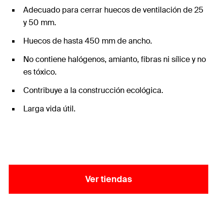
Adecuado para cerrar huecos de ventilación de 25
y 50 mm.
Huecos de hasta 450 mm de ancho.
No contiene halógenos, amianto, fibras ni sílice y no
es tóxico.
Contribuye a la construcción ecológica.
Larga vida útil.
Ver tiendas