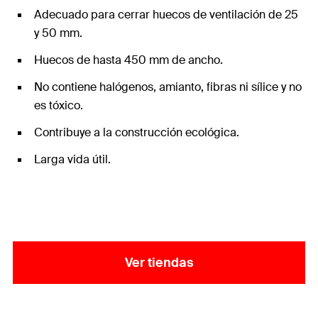
Adecuado para cerrar huecos de ventilación de 25
y 50 mm.
Huecos de hasta 450 mm de ancho.
No contiene halógenos, amianto, fibras ni sílice y no
es tóxico.
Contribuye a la construcción ecológica.
Larga vida útil.
Ver tiendas