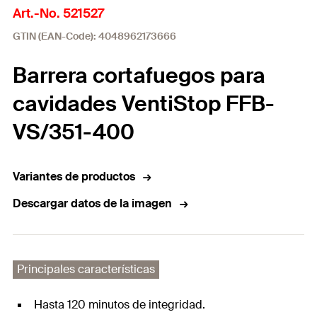
Art.-No. 521527
GTIN (EAN-Code): 4048962173666
Barrera cortafuegos para
cavidades VentiStop FFB-
VS/351-400
Variantes de productos
Descargar datos de la imagen
Principales características
Hasta 120 minutos de integridad.