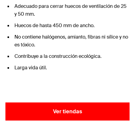
Adecuado para cerrar huecos de ventilación de 25
y 50 mm.
Huecos de hasta 450 mm de ancho.
No contiene halógenos, amianto, fibras ni sílice y no
es tóxico.
Contribuye a la construcción ecológica.
Larga vida útil.
Ver tiendas