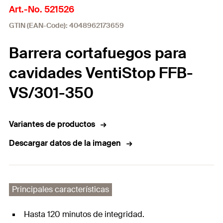
Art.-No. 521526
GTIN (EAN-Code): 4048962173659
Barrera cortafuegos para
cavidades VentiStop FFB-
VS/301-350
Variantes de productos
Descargar datos de la imagen
Principales características
Hasta 120 minutos de integridad.