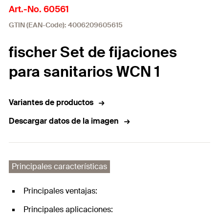
Art.-No. 60561
GTIN (EAN-Code): 4006209605615
fischer Set de fijaciones
para sanitarios WCN 1
Variantes de productos
Descargar datos de la imagen
Principales características
Principales ventajas:
Principales aplicaciones: