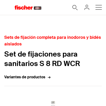
Home
Sets de fijación completa para inodoros y bidés
aislados
Set de fijaciones para
sanitarios S 8 RD WCR
Variantes de productos