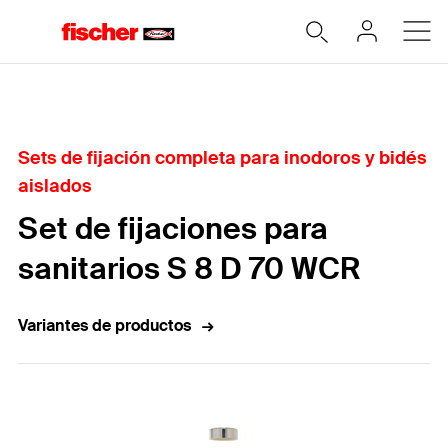
Home
Sets de fijación completa para inodoros y bidés
aislados
Set de fijaciones para
sanitarios S 8 D 70 WCR
Variantes de productos