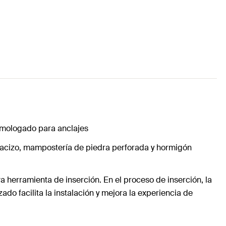
homologado para anclajes
macizo, mampostería de piedra perforada y hormigón
 herramienta de inserción. En el proceso de inserción, la
do facilita la instalación y mejora la experiencia de