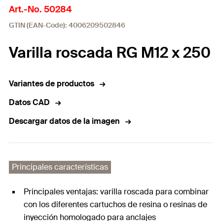
Art.-No. 50284
GTIN (EAN-Code): 4006209502846
Varilla roscada RG M12 x 250
Variantes de productos
Datos CAD
Descargar datos de la imagen
Principales características
Principales ventajas: varilla roscada para combinar
con los diferentes cartuchos de resina o resinas de
inyección homologado para anclajes