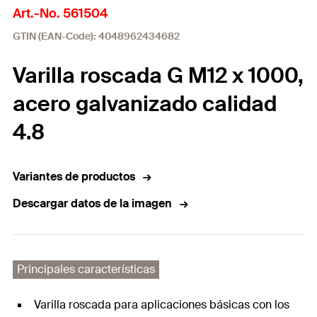
Art.-No. 561504
GTIN (EAN-Code): 4048962434682
Varilla roscada G M12 x 1000,
acero galvanizado calidad
4.8
Variantes de productos
Descargar datos de la imagen
Principales características
Varilla roscada para aplicaciones básicas con los