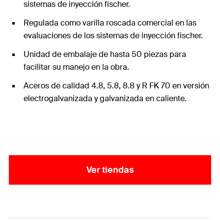
sistemas de inyección fischer.
Regulada como varilla roscada comercial en las
evaluaciones de los sistemas de inyección fischer.
Unidad de embalaje de hasta 50 piezas para
facilitar su manejo en la obra.
Aceros de calidad 4.8, 5.8, 8.8 y R FK 70 en versión
electrogalvanizada y galvanizada en caliente.
Ver tiendas