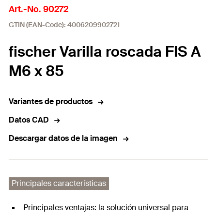
Art.-No. 90272
GTIN (EAN-Code): 4006209902721
fischer Varilla roscada FIS A
M6 x 85
Variantes de productos
Datos CAD
Descargar datos de la imagen
Principales características
Principales ventajas: la solución universal para