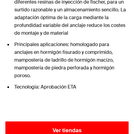
diferentes resinas de inyección de fischer, para un
surtido razonable y un almacenamiento sencillo. La
adaptación óptima de la carga mediante la
profundidad variable del anclaje reduce los costes
de montaje y de material
Principales aplicaciones: homologado para
anclajes en hormigón fisurado y comprimido,
mampostería de ladrillo de hormigón macizo,
mampostería de piedra perforada y hormigón
poroso.
Tecnología: Aprobación ETA
Ver tiendas