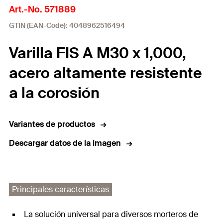
Art.-No. 571889
GTIN (EAN-Code): 4048962516494
Varilla FIS A M30 x 1,000,
acero altamente resistente
a la corosión
Variantes de productos
Descargar datos de la imagen
Principales características
La solución universal para diversos morteros de