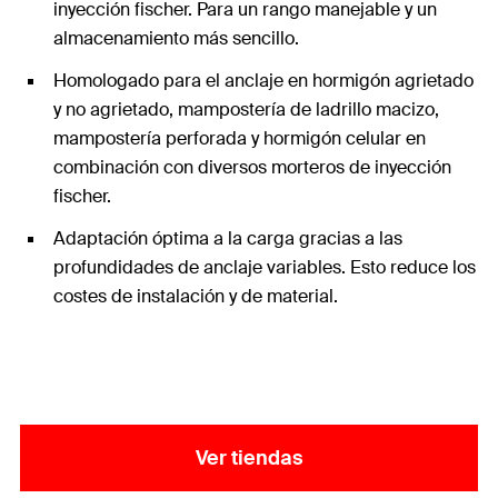
inyección fischer. Para un rango manejable y un
almacenamiento más sencillo.
Homologado para el anclaje en hormigón agrietado
y no agrietado, mampostería de ladrillo macizo,
mampostería perforada y hormigón celular en
combinación con diversos morteros de inyección
fischer.
Adaptación óptima a la carga gracias a las
profundidades de anclaje variables. Esto reduce los
costes de instalación y de material.
Ver tiendas