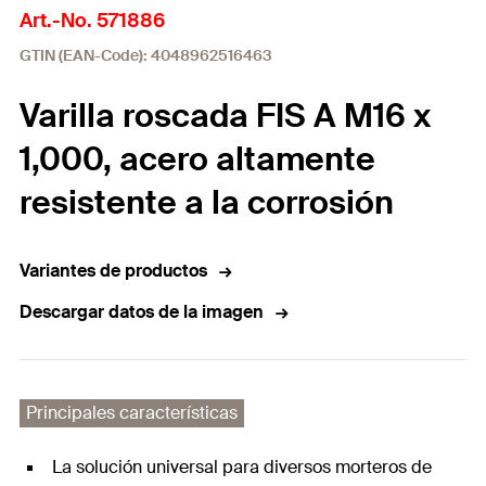
Art.-No. 571886
GTIN (EAN-Code): 4048962516463
Varilla roscada FIS A M16 x
1,000, acero altamente
resistente a la corrosión
Variantes de productos
Descargar datos de la imagen
Principales características
La solución universal para diversos morteros de