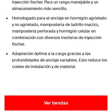
inyección fischer. Para un rango manejable y un
almacenamiento más sencillo.
Homologado para el anclaje en hormigón agrietado
y no agrietado, mampostería de ladrillo macizo,
mampostería perforada y hormigón celular en
combinación con diversos morteros de inyección
fischer.
Adaptación óptima a la carga gracias a las
profundidades de anclaje variables. Esto reduce los
costes de instalación y de material.
Ver tiendas