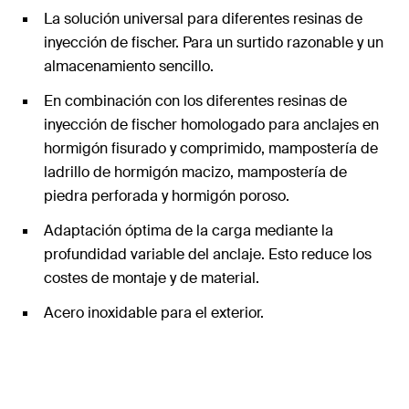
La solución universal para diferentes resinas de
inyección de fischer. Para un surtido razonable y un
almacenamiento sencillo.
En combinación con los diferentes resinas de
inyección de fischer homologado para anclajes en
hormigón fisurado y comprimido, mampostería de
ladrillo de hormigón macizo, mampostería de
piedra perforada y hormigón poroso.
Adaptación óptima de la carga mediante la
profundidad variable del anclaje. Esto reduce los
costes de montaje y de material.
Acero inoxidable para el exterior.