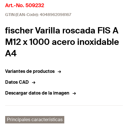
Art.-No. 509232
GTIN (EAN-Code): 4048962098167
fischer Varilla roscada FIS A
M12 x 1000 acero inoxidable
A4
Variantes de productos
Datos CAD
Descargar datos de la imagen
Principales características