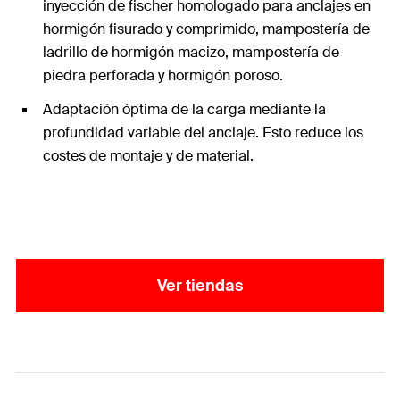
inyección de fischer homologado para anclajes en
hormigón fisurado y comprimido, mampostería de
ladrillo de hormigón macizo, mampostería de
piedra perforada y hormigón poroso.
Adaptación óptima de la carga mediante la
profundidad variable del anclaje. Esto reduce los
costes de montaje y de material.
Ver tiendas