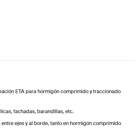
aprobación ETA para hormigón comprimido y traccionado
icas, fachadas, barandillas, etc.
 entre ejes y al borde, tanto en hormigón comprimido