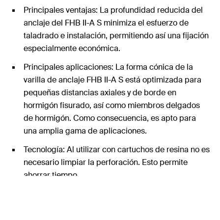
Principales ventajas: La profundidad reducida del
anclaje del FHB II-A S minimiza el esfuerzo de
taladrado e instalación, permitiendo así una fijación
especialmente económica.
Principales aplicaciones: La forma cónica de la
varilla de anclaje FHB II-A S está optimizada para
pequeñas distancias axiales y de borde en
hormigón fisurado, así como miembros delgados
de hormigón. Como consecuencia, es apto para
una amplia gama de aplicaciones.
Tecnología: Al utilizar con cartuchos de resina no es
necesario limpiar la perforación. Esto permite
ahorrar tiempo.