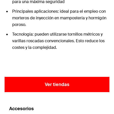
para una máxima seguridad
Principales aplicaciones: ideal para el empleo con
morteros de inyección en mampostería y hormigón
poroso.
Tecnología: pueden utilizarse tornillos métricos y
varillas roscadas convencionales. Esto reduce los
costes y la complejidad.
Ver tiendas
Accesorios