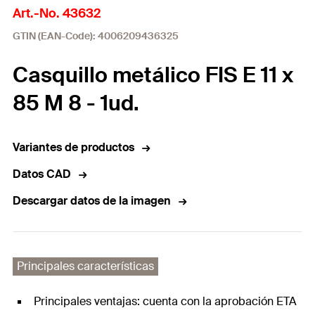
Art.-No. 43632
GTIN (EAN-Code): 4006209436325
Casquillo metálico FIS E 11 x
85 M 8 - 1ud.
Variantes de productos
Datos CAD
Descargar datos de la imagen
Principales características
Principales ventajas: cuenta con la aprobación ETA