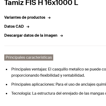
Tamiz FIS H 16x1000 L
Variantes de productos
Datos CAD
Descargar datos de la imagen
Principales características
Principales ventajas: El casquillo metalico se puede co
proporcionando flexibilidad y rentabilidad.
Principales aplicaciones: Para el uso de anclajes quím
Tecnología: La estructura del enrejado de las mangas 