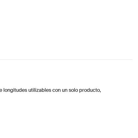
e longitudes utilizables con un solo producto,