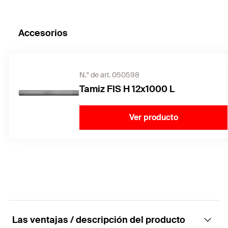
Accesorios
N.° de art. 050598
Tamiz FIS H 12x1000 L
Ver producto
Las ventajas / descripción del producto