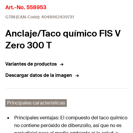
Art.-No. 558953
GTIN (EAN-Code): 4048962439731
Anclaje/Taco químico FIS V
Zero 300 T
Variantes de productos
Descargar datos de la imagen
Principales características
Principales ventajas: El compuesto del taco químico
no contiene peróxido de dibenzoilo, así que no es