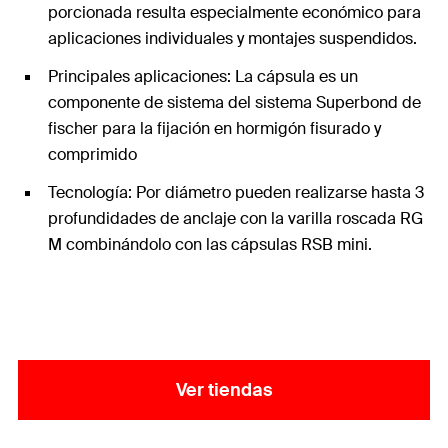
porcionada resulta especialmente económico para
aplicaciones individuales y montajes suspendidos.
Principales aplicaciones: La cápsula es un
componente de sistema del sistema Superbond de
fischer para la fijación en hormigón fisurado y
comprimido
Tecnología: Por diámetro pueden realizarse hasta 3
profundidades de anclaje con la varilla roscada RG
M combinándolo con las cápsulas RSB mini.
Ver tiendas