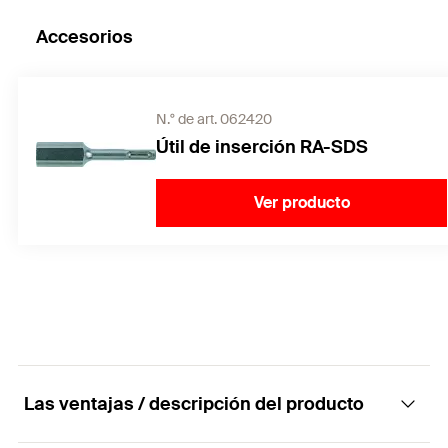
Accesorios
N.° de art. 062420
Útil de inserción RA-SDS
Ver producto
Las ventajas / descripción del producto