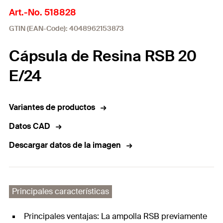
Art.-No. 518828
GTIN (EAN-Code): 4048962153873
Cápsula de Resina RSB 20
E/24
Variantes de productos
Datos CAD
Descargar datos de la imagen
Principales características
Principales ventajas: La ampolla RSB previamente