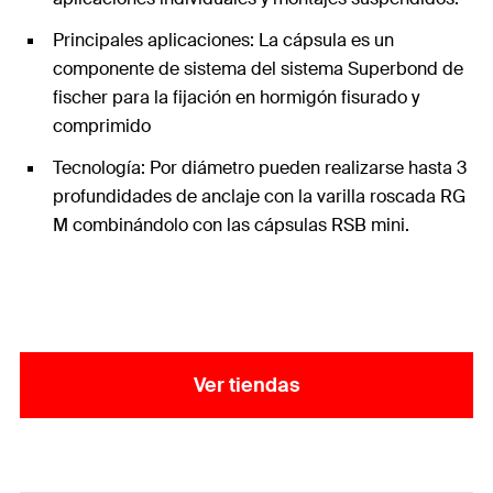
Principales aplicaciones: La cápsula es un
componente de sistema del sistema Superbond de
fischer para la fijación en hormigón fisurado y
comprimido
Tecnología: Por diámetro pueden realizarse hasta 3
profundidades de anclaje con la varilla roscada RG
M combinándolo con las cápsulas RSB mini.
Ver tiendas