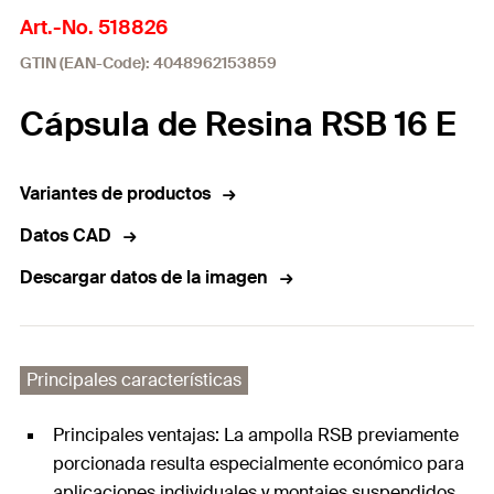
Art.-No. 518826
GTIN (EAN-Code): 4048962153859
Cápsula de Resina RSB 16 E
Variantes de productos
Datos CAD
Descargar datos de la imagen
Principales características
Principales ventajas: La ampolla RSB previamente
porcionada resulta especialmente económico para
aplicaciones individuales y montajes suspendidos.