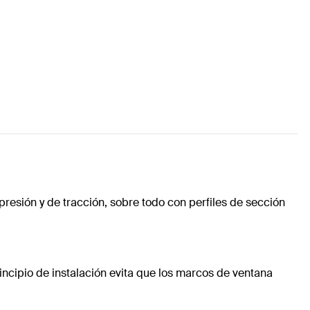
presión y de tracción, sobre todo con perfiles de sección
principio de instalación evita que los marcos de ventana