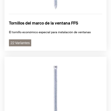
Tornillos del marco de la ventana FFS
El tornillo económico especial para instalación de ventanas
22 Variantes