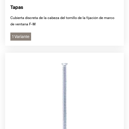
Tapas
Cubierta discreta de la cabeza del tornillo de la fijación de marco
de ventana F-M
1 Variante