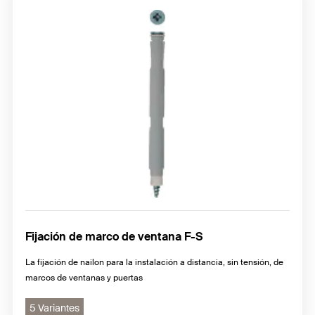
Fijación de marco de ventana F-S
La fijación de nailon para la instalación a distancia, sin tensión, de
marcos de ventanas y puertas
5 Variantes