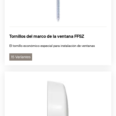
Tornillos del marco de la ventana FFSZ
El tornillo económico especial para instalación de ventanas
15 Variantes