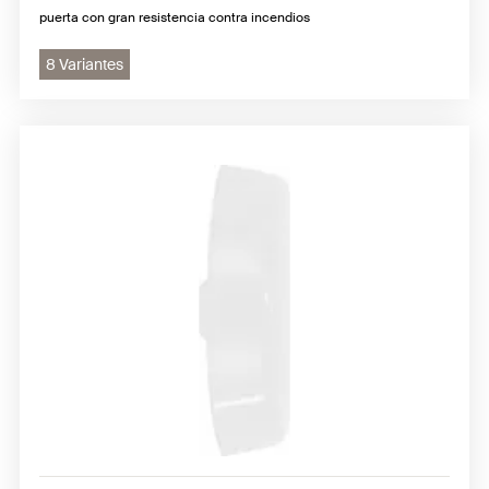
puerta con gran resistencia contra incendios
8 Variantes