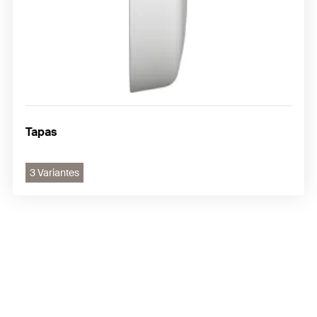
Tapas
3 Variantes