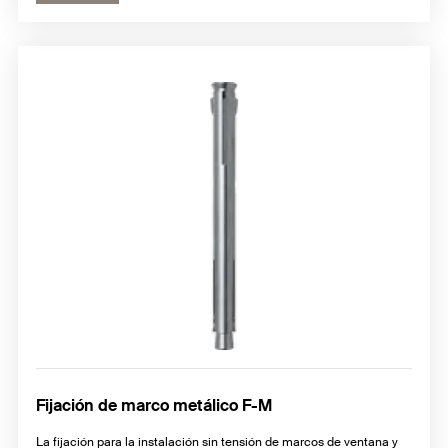
Fijación de marco metálico F-M
La fijación para la instalación sin tensión de marcos de ventana y