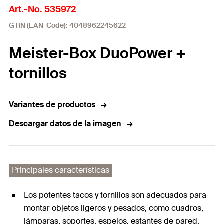
Art.-No. 535972
GTIN (EAN-Code): 4048962245622
Meister-Box DuoPower +
tornillos
Variantes de productos
Descargar datos de la imagen
Principales características
Los potentes tacos y tornillos son adecuados para
montar objetos ligeros y pesados, como cuadros,
lámparas, soportes, espejos, estantes de pared,