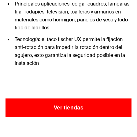
Principales aplicaciones: colgar cuadros, lámparas,
fijar rodapiés, televisión, toalleros y armarios en
materiales como hormigón, paneles de yeso y todo
tipo de ladrillos
Tecnología: el taco fischer UX permite la fijación
anti-rotación para impedir la rotación dentro del
agujero, esto garantiza la seguridad posible en la
instalación
Ver tiendas