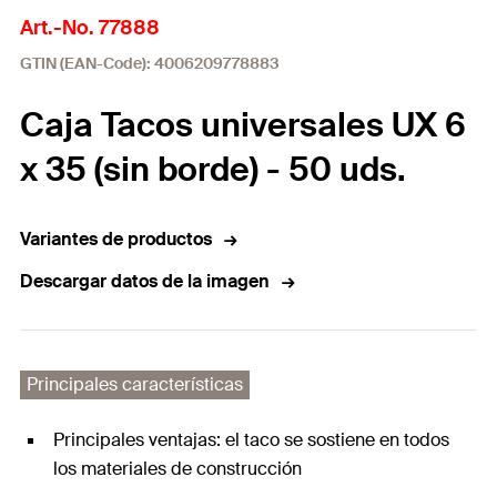
Art.-No. 77888
GTIN (EAN-Code): 4006209778883
Caja Tacos universales UX 6
x 35 (sin borde) - 50 uds.
Variantes de productos
Descargar datos de la imagen
Principales características
Principales ventajas: el taco se sostiene en todos
los materiales de construcción