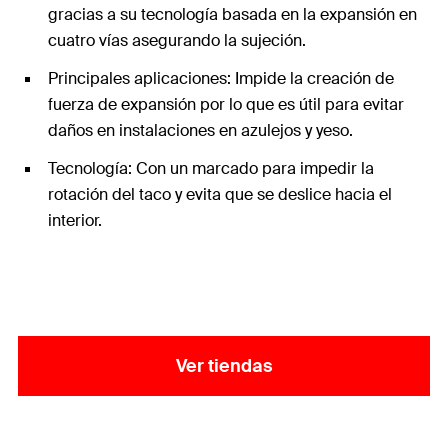
gracias a su tecnología basada en la expansión en
cuatro vías asegurando la sujeción.
Principales aplicaciones: Impide la creación de
fuerza de expansión por lo que es útil para evitar
daños en instalaciones en azulejos y yeso.
Tecnología: Con un marcado para impedir la
rotación del taco y evita que se deslice hacia el
interior.
Ver tiendas