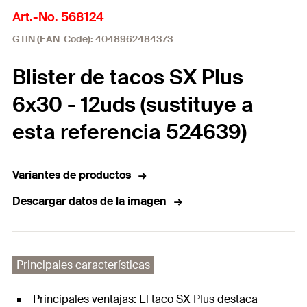
Art.-No. 568124
GTIN (EAN-Code): 4048962484373
Blister de tacos SX Plus
6x30 - 12uds (sustituye a
esta referencia 524639)
Variantes de productos
Descargar datos de la imagen
Principales características
Principales ventajas: El taco SX Plus destaca