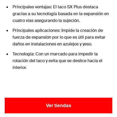
Principales ventajas: El taco SX Plus destaca
gracias a su tecnología basada en la expansión en
cuatro vías asegurando la sujeción.
Principales aplicaciones: Impide la creación de
fuerza de expansión por lo que es útil para evitar
daños en instalaciones en azulejos y yeso.
Tecnología: Con un marcado para impedir la
rotación del taco y evita que se deslice hacia el
interior.
Ver tiendas