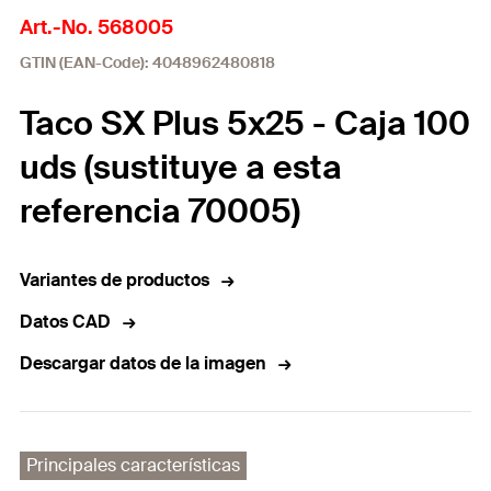
Art.-No. 568005
GTIN (EAN-Code): 4048962480818
Taco SX Plus 5x25 - Caja 100
uds (sustituye a esta
referencia 70005)
Variantes de productos
Datos CAD
Descargar datos de la imagen
Principales características