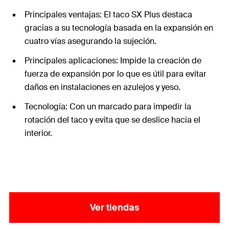
Principales ventajas: El taco SX Plus destaca
gracias a su tecnología basada en la expansión en
cuatro vías asegurando la sujeción.
Principales aplicaciones: Impide la creación de
fuerza de expansión por lo que es útil para evitar
daños en instalaciones en azulejos y yeso.
Tecnología: Con un marcado para impedir la
rotación del taco y evita que se deslice hacia el
interior.
Ver tiendas