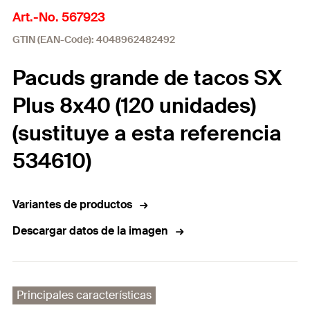
Art.-No. 567923
GTIN (EAN-Code): 4048962482492
Pacuds grande de tacos SX
Plus 8x40 (120 unidades)
(sustituye a esta referencia
534610)
Variantes de productos
Descargar datos de la imagen
Principales características