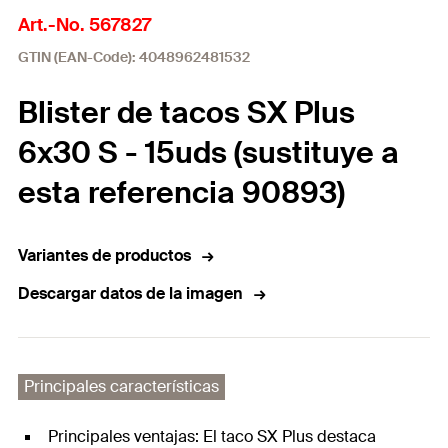
Art.-No. 567827
GTIN (EAN-Code): 4048962481532
Blister de tacos SX Plus
6x30 S - 15uds (sustituye a
esta referencia 90893)
Variantes de productos
Descargar datos de la imagen
Principales características
Principales ventajas: El taco SX Plus destaca