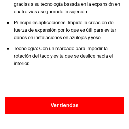
gracias a su tecnología basada en la expansión en
cuatro vías asegurando la sujeción.
Principales aplicaciones: Impide la creación de
fuerza de expansión por lo que es útil para evitar
daños en instalaciones en azulejos y yeso.
Tecnología: Con un marcado para impedir la
rotación del taco y evita que se deslice hacia el
interior.
Ver tiendas