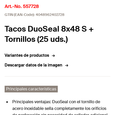
Art.-No. 557728
GTIN (EAN-Code): 4048962402728
Tacos DuoSeal 8x48 S +
Tornillos (25 uds.)
Variantes de productos
Descargar datos de la imagen
Principales características
Principales ventajas: DuoSeal con el tornillo de
acero inoxidable sella completamente los orificios