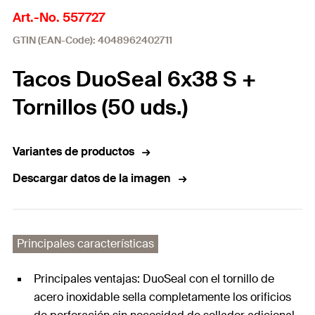
Art.-No. 557727
GTIN (EAN-Code): 4048962402711
Tacos DuoSeal 6x38 S +
Tornillos (50 uds.)
Variantes de productos
Descargar datos de la imagen
Principales características
Principales ventajas: DuoSeal con el tornillo de
acero inoxidable sella completamente los orificios