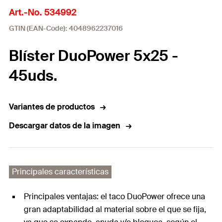
Art.-No. 534992
GTIN (EAN-Code): 4048962237016
Blíster DuoPower 5x25 -
45uds.
Variantes de productos
Descargar datos de la imagen
Principales características
Principales ventajas: el taco DuoPower ofrece una
gran adaptabilidad al material sobre el que se fija,