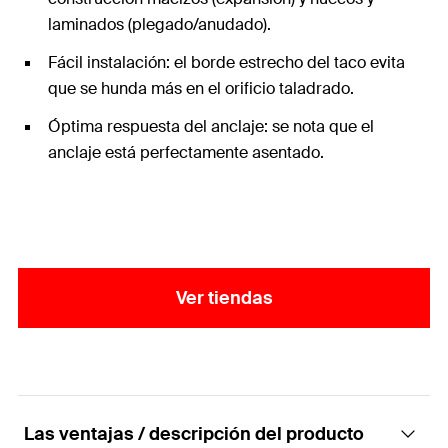
laminados (plegado/anudado).
Fácil instalación: el borde estrecho del taco evita
que se hunda más en el orificio taladrado.
Óptima respuesta del anclaje: se nota que el
anclaje está perfectamente asentado.
Ver tiendas
Las ventajas / descripción del producto