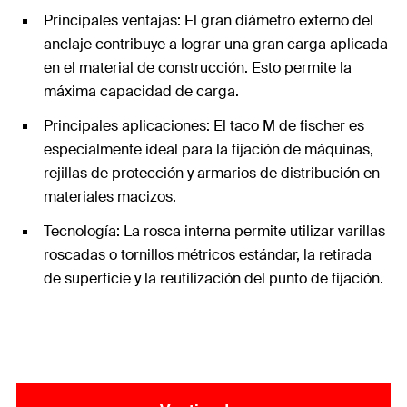
Principales ventajas: El gran diámetro externo del
anclaje contribuye a lograr una gran carga aplicada
en el material de construcción. Esto permite la
máxima capacidad de carga.
Principales aplicaciones: El taco M de fischer es
especialmente ideal para la fijación de máquinas,
rejillas de protección y armarios de distribución en
materiales macizos.
Tecnología: La rosca interna permite utilizar varillas
roscadas o tornillos métricos estándar, la retirada
de superficie y la reutilización del punto de fijación.