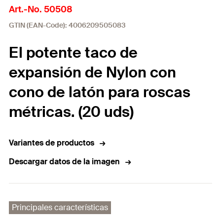
Art.-No. 50508
GTIN (EAN-Code): 4006209505083
El potente taco de
expansión de Nylon con
cono de latón para roscas
métricas. (20 uds)
Variantes de productos
Descargar datos de la imagen
Principales características