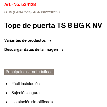
Art.-No. 534128
GTIN (EAN-Code): 4048962230918
Tope de puerta TS 8 BG K NV
Variantes de productos
Descargar datos de la imagen
Principales características
Fácil instalación
Sujeción segura
Instalación simplificada