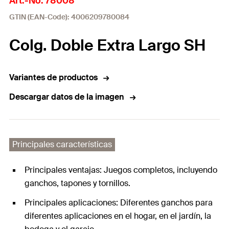
Art.-No. 78008
GTIN (EAN-Code): 4006209780084
Colg. Doble Extra Largo SH
Variantes de productos
Descargar datos de la imagen
Principales características
Principales ventajas: Juegos completos, incluyendo
ganchos, tapones y tornillos.
Principales aplicaciones: Diferentes ganchos para
diferentes aplicaciones en el hogar, en el jardín, la