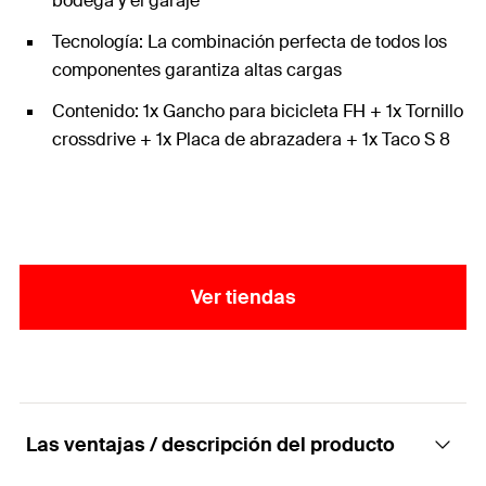
bodega y el garaje
Tecnología: La combinación perfecta de todos los
componentes garantiza altas cargas
Contenido: 1x Gancho para bicicleta FH + 1x Tornillo
crossdrive + 1x Placa de abrazadera + 1x Taco S 8
Ver tiendas
Las ventajas / descripción del producto