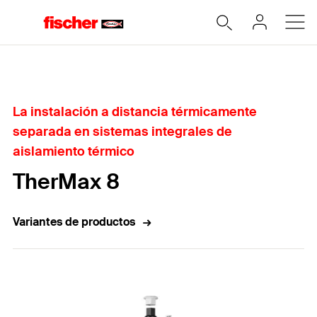
Home
La instalación a distancia térmicamente
separada en sistemas integrales de
aislamiento térmico
TherMax 8
Variantes de productos