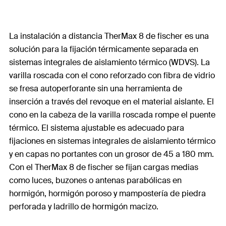
La instalación a distancia TherMax 8 de fischer es una
solución para la fijación térmicamente separada en
sistemas integrales de aislamiento térmico (WDVS). La
varilla roscada con el cono reforzado con fibra de vidrio
se fresa autoperforante sin una herramienta de
inserción a través del revoque en el material aislante. El
cono en la cabeza de la varilla roscada rompe el puente
térmico. El sistema ajustable es adecuado para
fijaciones en sistemas integrales de aislamiento térmico
y en capas no portantes con un grosor de 45 a 180 mm.
Con el TherMax 8 de fischer se fijan cargas medias
como luces, buzones o antenas parabólicas en
hormigón, hormigón poroso y mampostería de piedra
perforada y ladrillo de hormigón macizo.