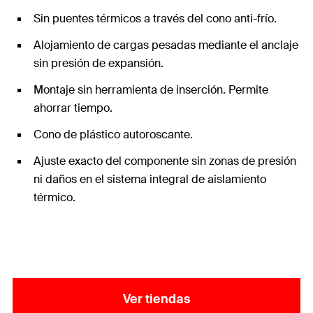
Sin puentes térmicos a través del cono anti-frío.
Alojamiento de cargas pesadas mediante el anclaje
sin presión de expansión.
Montaje sin herramienta de inserción. Permite
ahorrar tiempo.
Cono de plástico autoroscante.
Ajuste exacto del componente sin zonas de presión
ni daños en el sistema integral de aislamiento
térmico.
Ver tiendas