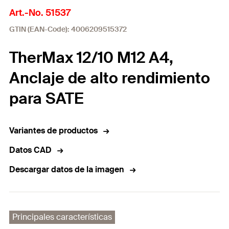
Art.-No. 51537
GTIN (EAN-Code): 4006209515372
TherMax 12/10 M12 A4,
Anclaje de alto rendimiento
para SATE
Variantes de productos
Datos CAD
Descargar datos de la imagen
Principales características